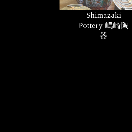
Shimazaki
Pottery 嶋崎陶
器