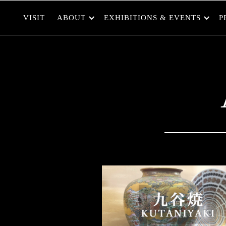
VISIT
ABOUT
EXHIBITIONS & EVENTS
P